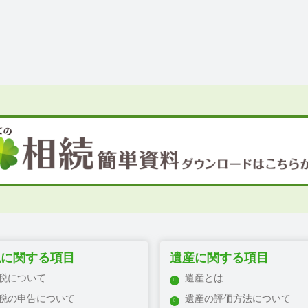
税に関する項目
遺産に関する項目
税について
遺産とは
税の申告について
遺産の評価方法について