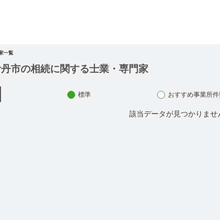
家一覧
伊丹市の相続に関する士業・専門家
標準
おすすめ事業所件
該当データが見つかりませ