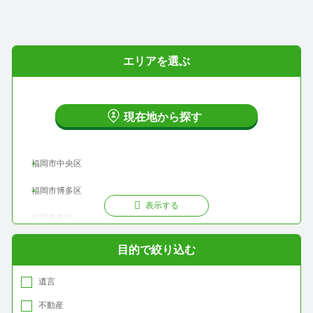
エリアを選ぶ
現在地から探す
福岡市中央区
福岡市博多区
表示する
福岡市東区
福岡市早良区
目的で絞り込む
福岡市城南区
遺言
福岡市南区
不動産