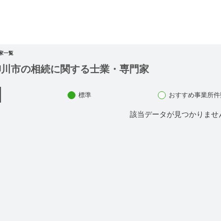
家一覧
柳川市の相続に関する士業・専門家
標準
おすすめ事業所件
該当データが見つかりませ