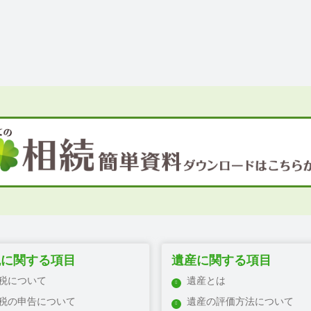
税に関する項目
遺産に関する項目
税について
遺産とは
税の申告について
遺産の評価方法について